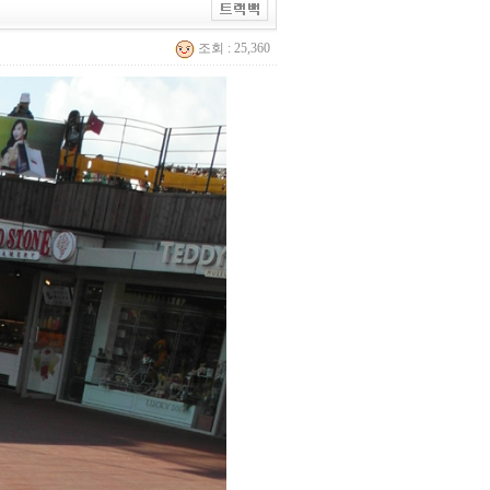
조회 : 25,360