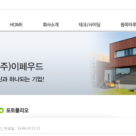
작성일 : 14-04-10 11:13