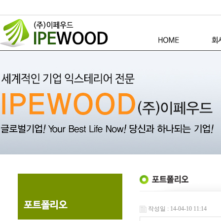
작성일 : 14-04-10 11:14