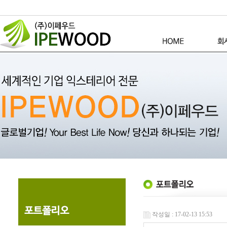
작성일 : 17-02-13 15:53